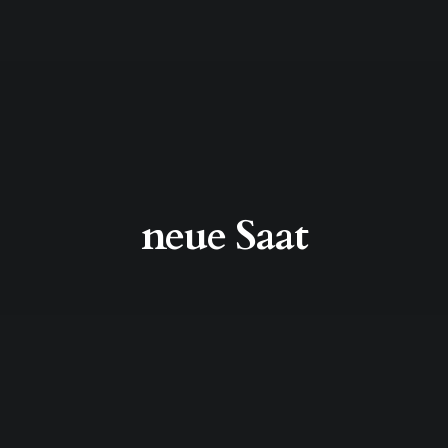
neue Saat