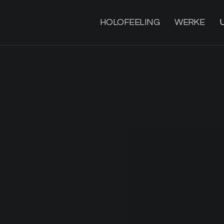
HOLOFEELING
WERKE