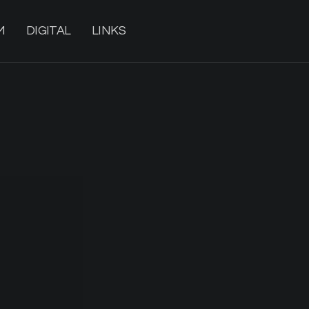
M
DIGITAL
LINKS