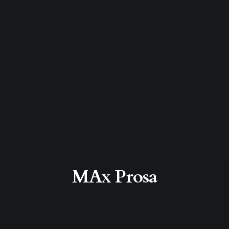
MAx Prosa