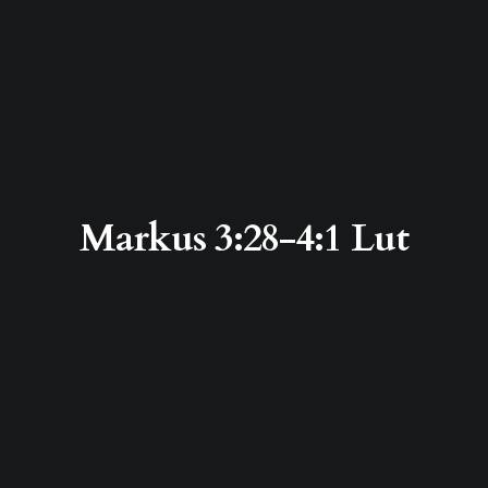
Markus 3:28-4:1 Lut