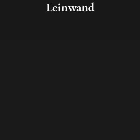
Leinwand