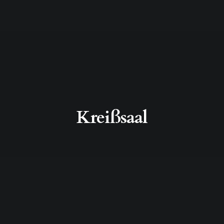
Kreißsaal