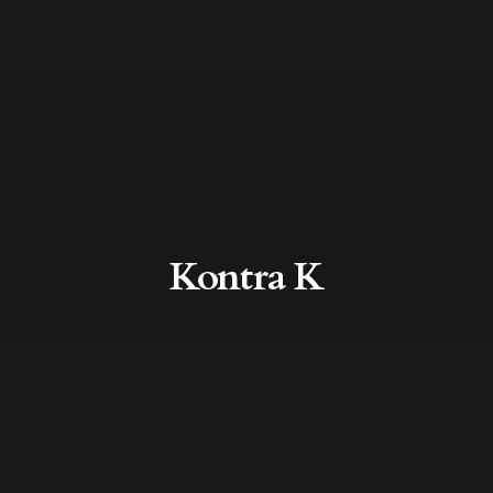
Kontra K