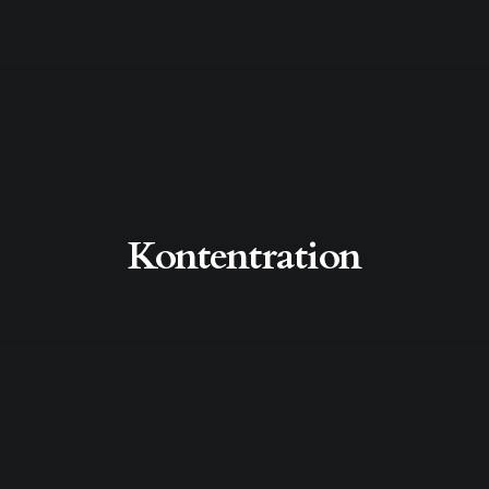
Kontentration