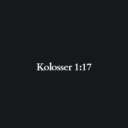
Kolosser 1:17