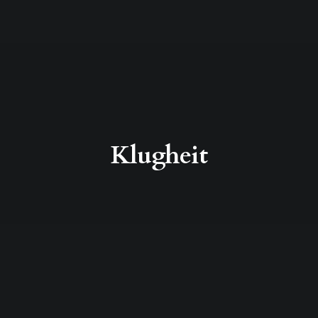
Klugheit