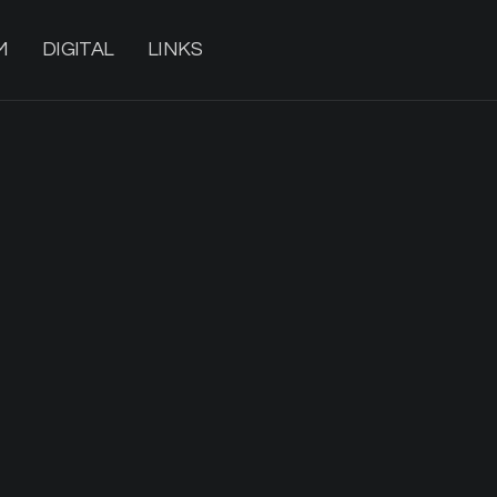
M
DIGITAL
LINKS