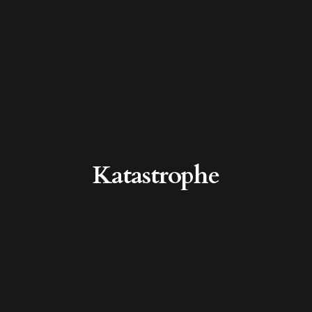
Katastrophe