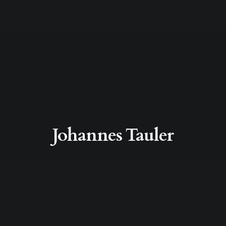
Johannes Tauler