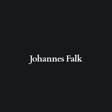
Johannes Falk