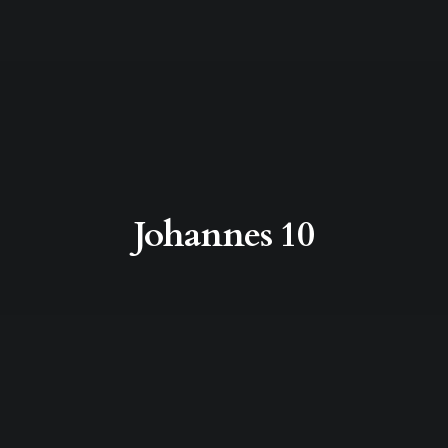
Johannes 10