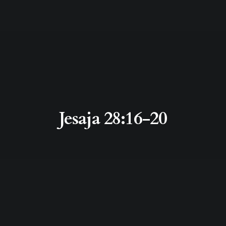
Jesaja 28:16-20