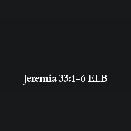
Jeremia 33:1-6 ELB