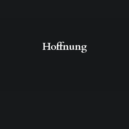
Hoffnung