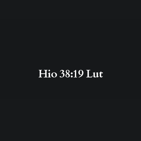
Hio 38:19 Lut