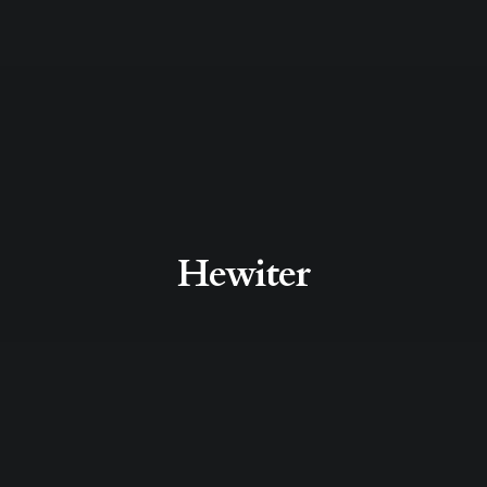
Hewiter