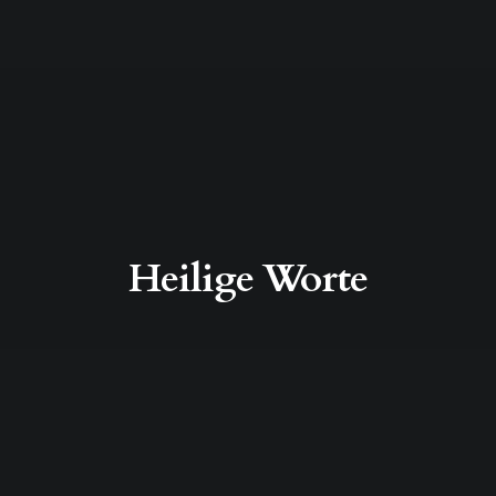
Heilige Worte