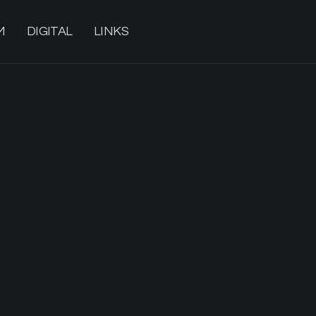
M
DIGITAL
LINKS