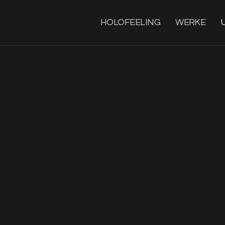
HOLOFEELING
WERKE