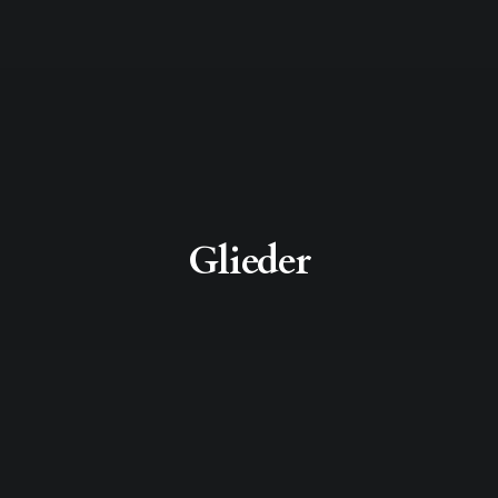
Glieder