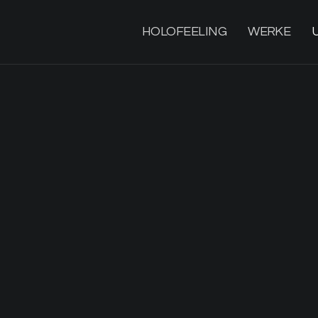
HOLOFEELING
WERKE