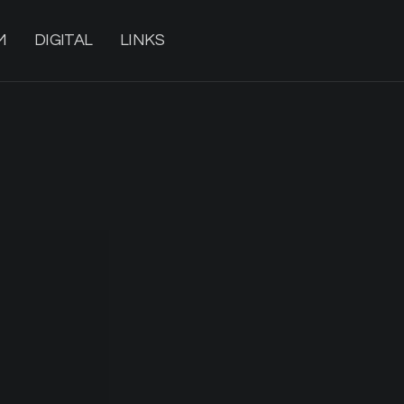
M
DIGITAL
LINKS