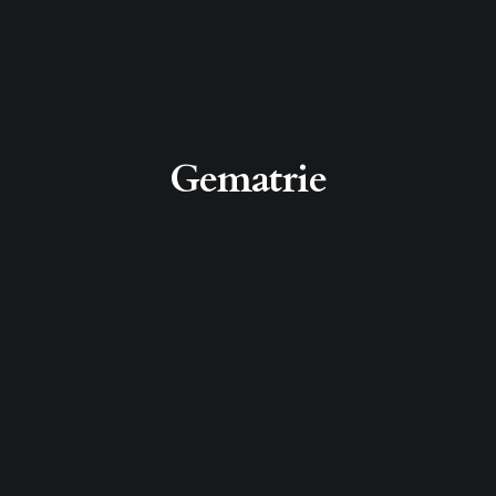
Gematrie