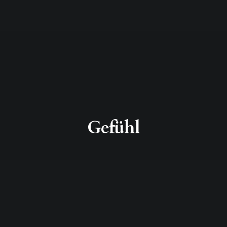
Gefühl