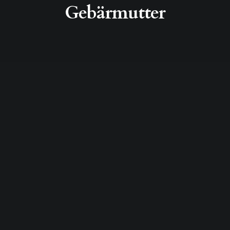
Gebärmutter