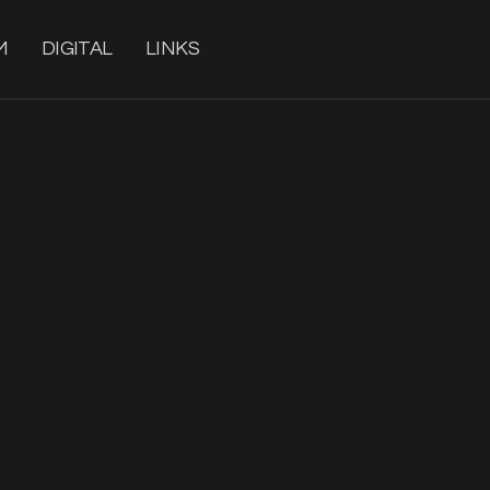
M
DIGITAL
LINKS