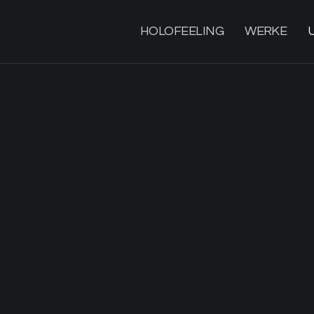
HOLOFEELING
WERKE