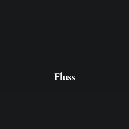
Fluss