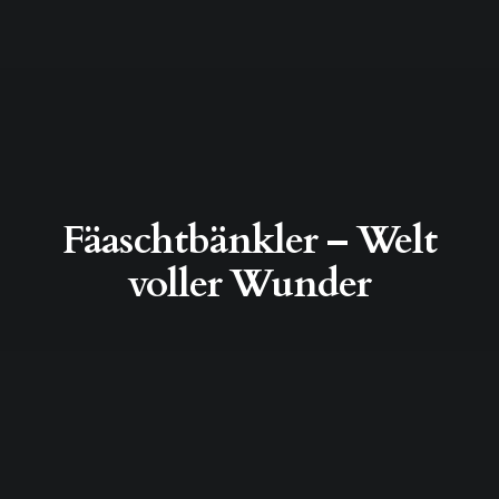
Fäaschtbänkler – Welt
voller Wunder