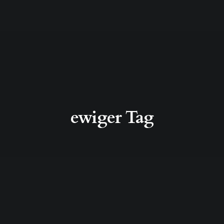
ewiger Tag