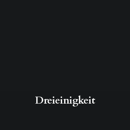
Dreieinigkeit