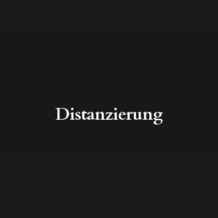
Distanzierung