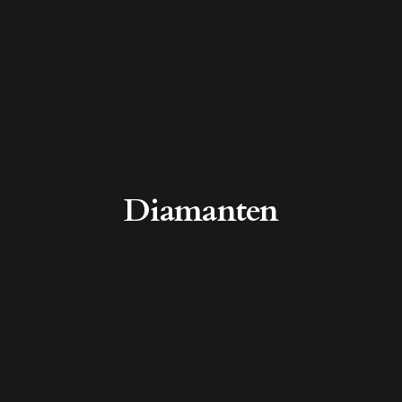
Diamanten