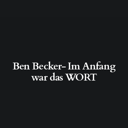
Ben Becker- Im Anfang
war das WORT