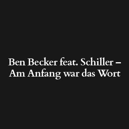
Ben Becker feat. Schiller –
Am Anfang war das Wort