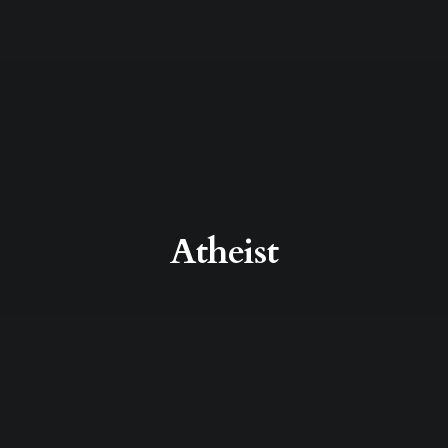
Atheist