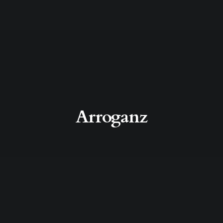
Arroganz