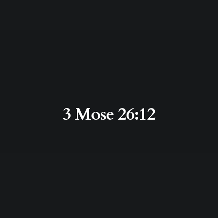
3 Mose 26:12