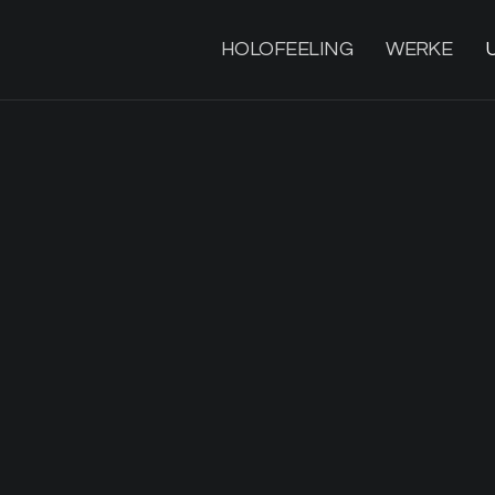
HOLOFEELING
WERKE