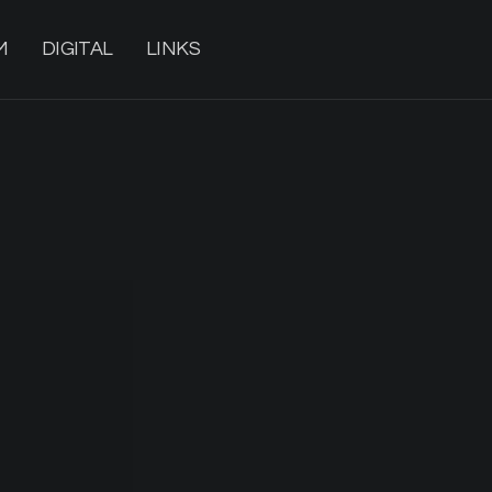
M
DIGITAL
LINKS