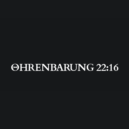
ΘHRENBARUNG 22:16