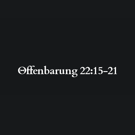
Θffenbarung 22:15-21